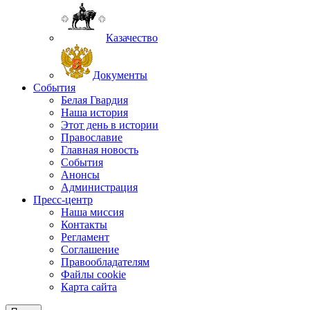
Казачество
Документы
События
Белая Гвардия
Наша история
Этот день в истории
Православие
Главная новость
События
Анонсы
Администрация
Пресс-центр
Наша миссия
Контакты
Регламент
Соглашение
Правообладателям
Файлы cookie
Карта сайта