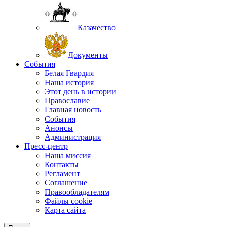
Казачество
Документы
События
Белая Гвардия
Наша история
Этот день в истории
Православие
Главная новость
События
Анонсы
Администрация
Пресс-центр
Наша миссия
Контакты
Регламент
Соглашение
Правообладателям
Файлы cookie
Карта сайта