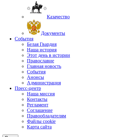
Казачество
Документы
События
Белая Гвардия
Наша история
Этот день в истории
Православие
Главная новость
События
Анонсы
Администрация
Пресс-центр
Наша миссия
Контакты
Регламент
Соглашение
Правообладателям
Файлы cookie
Карта сайта