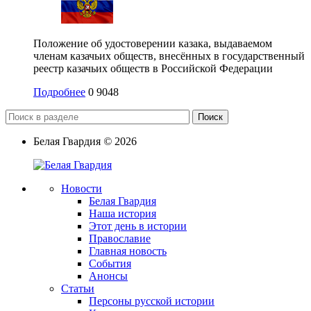
Положение об удостоверении казака, выдаваемом
членам казачьих обществ, внесённых в государственный
реестр казачьих обществ в Российской Федерации
Подробнее
0
9048
Поиск
Белая Гвардия
©
2026
Новости
Белая Гвардия
Наша история
Этот день в истории
Православие
Главная новость
События
Анонсы
Статьи
Персоны русской истории