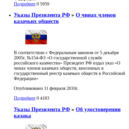
Подробнее
0
5959
Указы Президента РФ
»
О чинах членов
казачьих обществ
В соответствии с Федеральным законом от 5 декабря
2005г. №154-ФЗ «О государственной службе
российского казачества» Президент РФ издал указ «О
чинах членов казачьих обществ, внесенных в
государственный реестр казачьих обществ в Российской
Федерации»
Опубликовано 11 февраля 2010г.
Подробнее
0
4183
Указы Президента РФ
»
Об удостоверении
казака