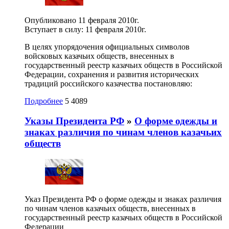
Опубликовано 11 февраля 2010г.
Вступает в силу: 11 февраля 2010г.
В целях упорядочения официальных символов
войсковых казачьих обществ, внесенных в
государственный реестр казачьих обществ в Российской
Федерации, сохранения и развития исторических
традиций российского казачества
постановляю:
Подробнее
5
4089
Указы Президента РФ
»
О форме одежды и
знаках различия по чинам членов казачьих
обществ
Указ Президента РФ о форме одежды и знаках различия
по чинам членов казачьих обществ, внесенных в
государственный реестр казачьих обществ в Российской
Федерации