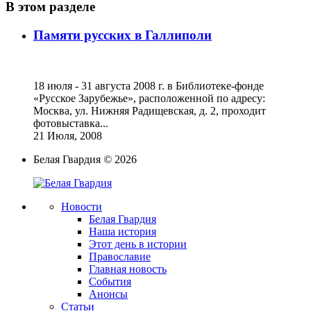
В этом разделе
Памяти русских в Галлиполи
18 июля - 31 августа 2008 г. в Библиотеке-фонде
«Русское Зарубежье», расположенной по адресу:
Москва, ул. Нижняя Радищевская, д. 2, проходит
фотовыставка...
21 Июля, 2008
Белая Гвардия
©
2026
Новости
Белая Гвардия
Наша история
Этот день в истории
Православие
Главная новость
События
Анонсы
Статьи