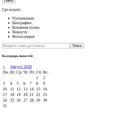
Поиск
Где искать
Публикации
Биографии
Книжная полка
Новости
Фотогалерея
Поиск
Календарь новостей
«
Август 2026
Пн.
Вт.
Ср.
Чт.
Пт.
Сб.
Вс.
1
2
3
4
5
6
7
8
9
10
11
12
13
14
15
16
17
18
19
20
21
22
23
24
25
26
27
28
29
30
31