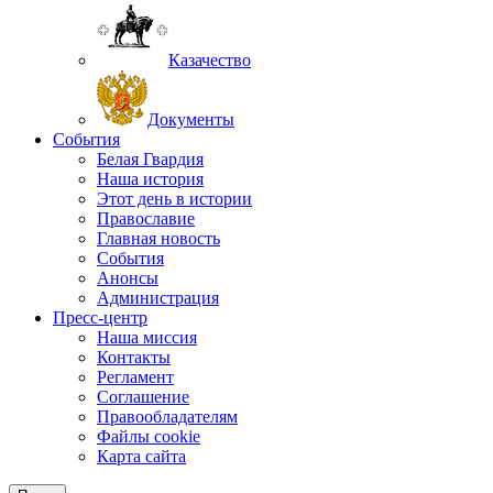
Казачество
Документы
События
Белая Гвардия
Наша история
Этот день в истории
Православие
Главная новость
События
Анонсы
Администрация
Пресс-центр
Наша миссия
Контакты
Регламент
Соглашение
Правообладателям
Файлы cookie
Карта сайта