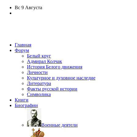
Вс
9 Августа
Главная
Форум
Белый круг
Адмирал Колчак
История Белого движения
Личности
Культурное и духовное наследие
Литература
Факты русской истории
Символика
Книги
Биографии
Военные деятели