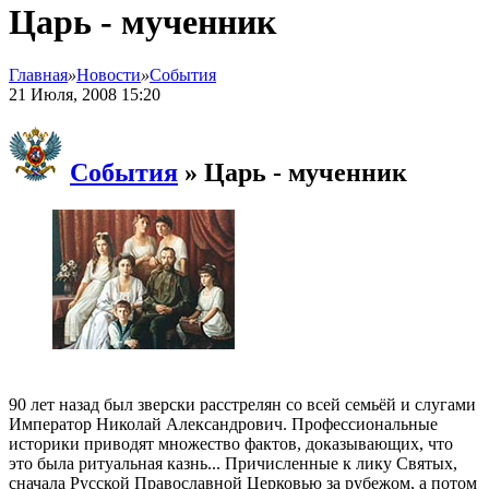
Царь - мученник
Главная
»
Новости
»
События
21 Июля, 2008 15:20
События
»
Царь - мученник
90 лет назад был зверски расстрелян со всей семьёй и слугами
Император Николай Александрович. Профессиональные
историки приводят множество фактов, доказывающих, что
это была ритуальная казнь... Причисленные к лику Святых,
сначала Русской Православной Церковью за рубежом, а потом