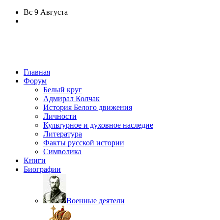
Вс
9 Августа
Главная
Форум
Белый круг
Адмирал Колчак
История Белого движения
Личности
Культурное и духовное наследие
Литература
Факты русской истории
Символика
Книги
Биографии
Военные деятели