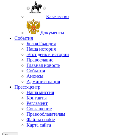
Казачество
Документы
События
Белая Гвардия
Наша история
Этот день в истории
Православие
Главная новость
События
Анонсы
Администрация
Пресс-центр
Наша миссия
Контакты
Регламент
Соглашение
Правообладателям
Файлы cookie
Карта сайта